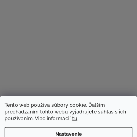
Tento web používa súbory cookie. Ďalším
prechádzaním tohto webu vyjadrujete súhlas s ich
používaním. Viac informácií
tu
.
Sledovať na Instagrame
Nastavenie