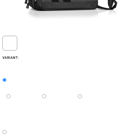
VARIANT: