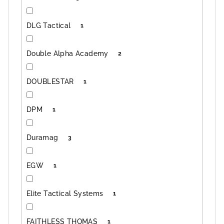
DLG Tactical
1
Double Alpha Academy
2
DOUBLESTAR
1
DPM
1
Duramag
3
EGW
1
Elite Tactical Systems
1
FAITHLESS THOMAS
1