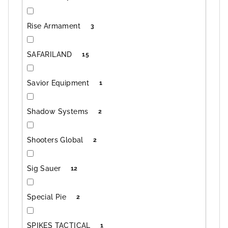
Rise Armament
3
SAFARILAND
15
Savior Equipment
1
Shadow Systems
2
Shooters Global
2
Sig Sauer
12
Special Pie
2
SPIKES TACTICAL
1