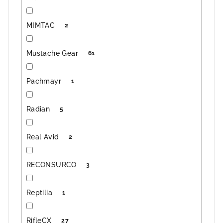
MIMTAC
2
Mustache Gear
61
Pachmayr
1
Radian
5
Real Avid
2
RECONSURCO
3
Reptilia
1
RifleCX
27