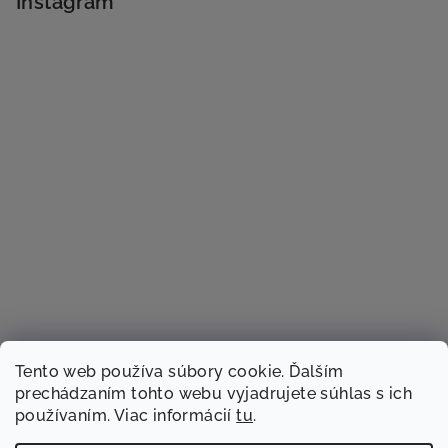
Instagram
Tento web používa súbory cookie. Ďalším
prechádzaním tohto webu vyjadrujete súhlas s ich
používaním. Viac informácií
tu
.