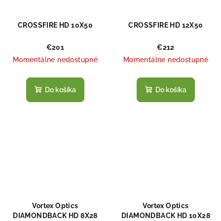
CROSSFIRE HD 10X50
CROSSFIRE HD 12X50
€201
€212
Momentálne nedostupné
Momentálne nedostupné
Do košíka
Do košíka
Vortex Optics
Vortex Optics
DIAMONDBACK HD 8X28
DIAMONDBACK HD 10X28