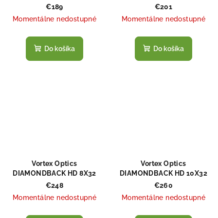
€189
€201
Momentálne nedostupné
Momentálne nedostupné
Do košíka
Do košíka
Vortex Optics
Vortex Optics
DIAMONDBACK HD 8X32
DIAMONDBACK HD 10X32
€248
€260
Momentálne nedostupné
Momentálne nedostupné