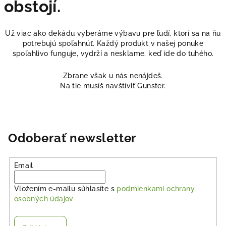
obstojí.
Už viac ako dekádu vyberáme výbavu pre ľudí, ktorí sa na ňu
potrebujú spoľahnúť. Každý produkt v našej ponuke
spoľahlivo funguje, vydrží a nesklame, keď ide do tuhého.
Zbrane však u nás nenájdeš.
Na tie musíš navštíviť Gunster.
Odoberať newsletter
Email
Vložením e-mailu súhlasíte s
podmienkami ochrany
osobných údajov