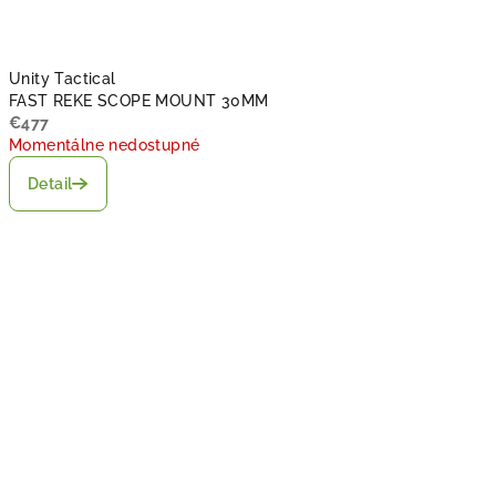
Unity Tactical
FAST REKE SCOPE MOUNT 30MM
€477
Momentálne nedostupné
Detail