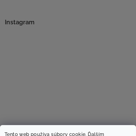
Instagram
Tento web používa súbory cookie. Ďalším