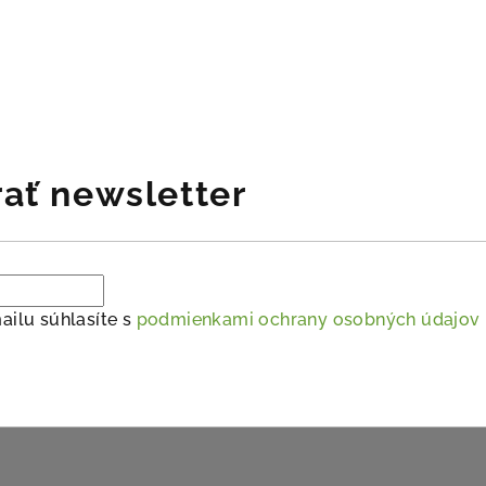
ať newsletter
ailu súhlasíte s
podmienkami ochrany osobných údajov