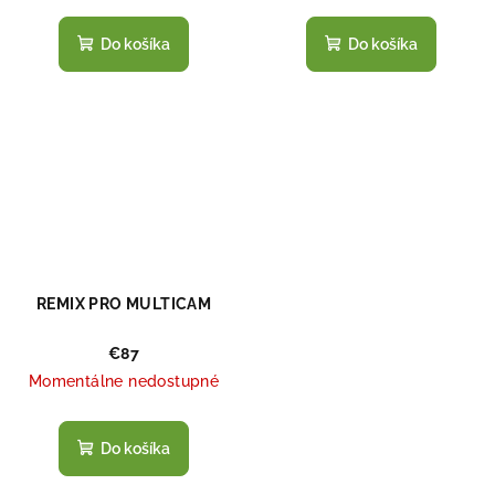
Do košíka
Do košíka
REMIX PRO MULTICAM
€87
Momentálne nedostupné
Do košíka