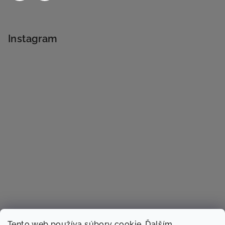
Instagram
Tento web používa súbory cookie. Ďalším