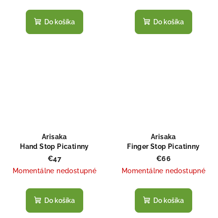
Do košíka
Do košíka
Arisaka
Arisaka
Hand Stop Picatinny
Finger Stop Picatinny
€47
€66
Momentálne nedostupné
Momentálne nedostupné
Do košíka
Do košíka