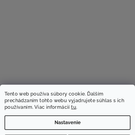
Tento web používa súbory cookie. Ďalším
prechádzaním tohto webu vyjadrujete súhlas s ich
používaním. Viac informácií
tu
.
Sledovať na Instagrame
Nastavenie