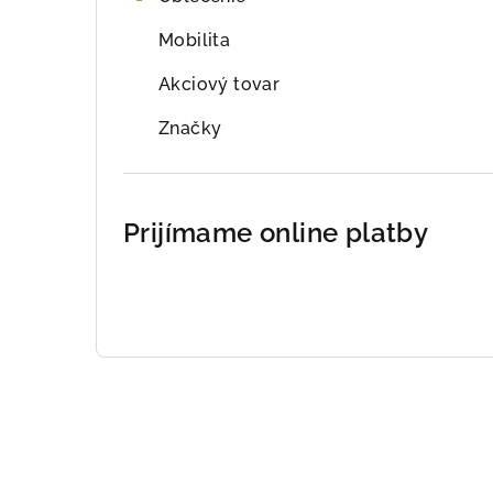
Mobilita
Akciový tovar
Značky
Prijímame online platby