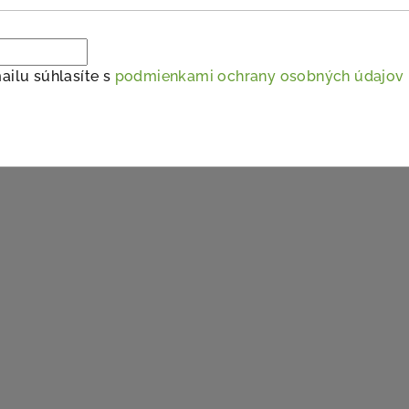
ailu súhlasíte s
podmienkami ochrany osobných údajov