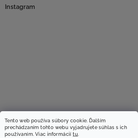
Instagram
Tento web používa súbory cookie. Ďalším
prechádzaním tohto webu vyjadrujete súhlas s ich
používaním. Viac informácií
tu
.