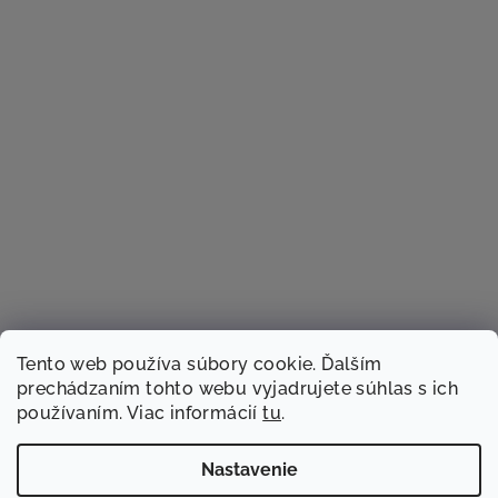
Tento web používa súbory cookie. Ďalším
prechádzaním tohto webu vyjadrujete súhlas s ich
používaním. Viac informácií
tu
.
Sledovať na Instagrame
Nastavenie