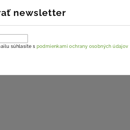
ať newsletter
ailu súhlasíte s
podmienkami ochrany osobných údajov