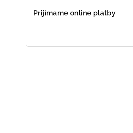
Prijímame online platby