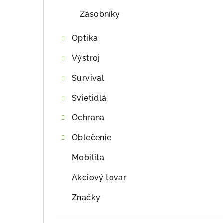
Zásobníky
Optika
Výstroj
Survival
Svietidlá
Ochrana
Oblečenie
Mobilita
Akciový tovar
Značky