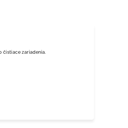
čistiace zariadenia.