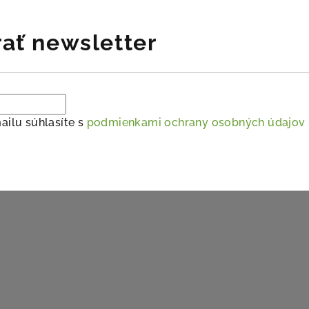
ať newsletter
ailu súhlasíte s
podmienkami ochrany osobných údajov