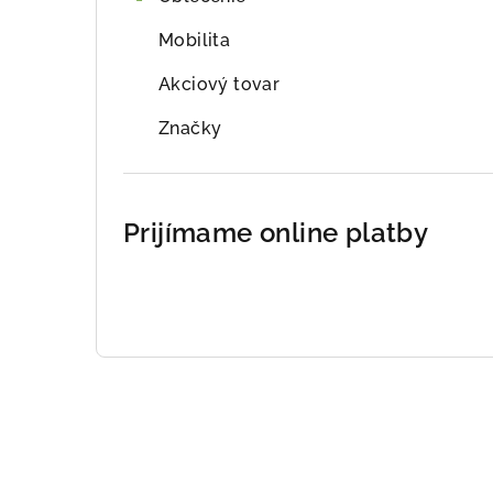
Mobilita
Akciový tovar
Značky
Prijímame online platby