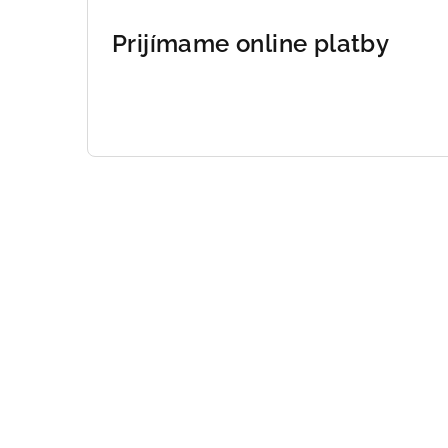
Prijímame online platby