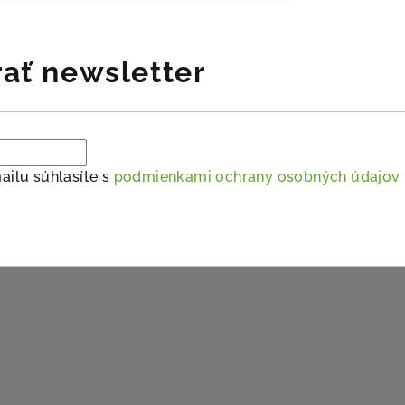
ať newsletter
ailu súhlasíte s
podmienkami ochrany osobných údajov