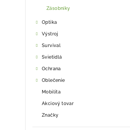
Zásobníky
Optika
Výstroj
Survival
Svietidlá
Ochrana
Oblečenie
Mobilita
Akciový tovar
Značky