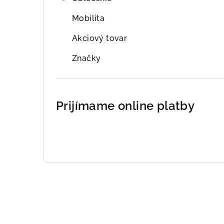
Mobilita
Akciový tovar
Značky
Prijímame online platby