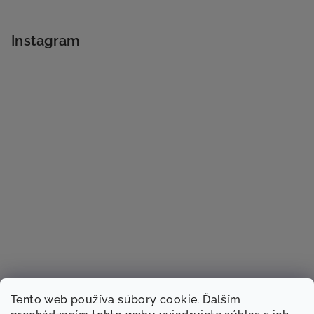
Instagram
Tento web používa súbory cookie. Ďalším