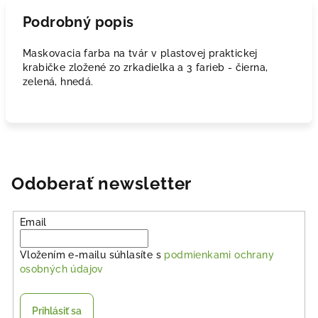
Podrobný popis
Maskovacia farba na tvár v plastovej praktickej
krabičke zložené zo zrkadielka a 3 farieb - čierna,
zelená, hnedá.
Odoberať newsletter
Email
Vložením e-mailu súhlasíte s
podmienkami ochrany
osobných údajov
Prihlásiť sa