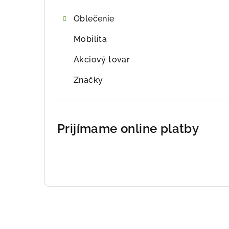
Oblečenie
Mobilita
Akciový tovar
Značky
Prijímame online platby