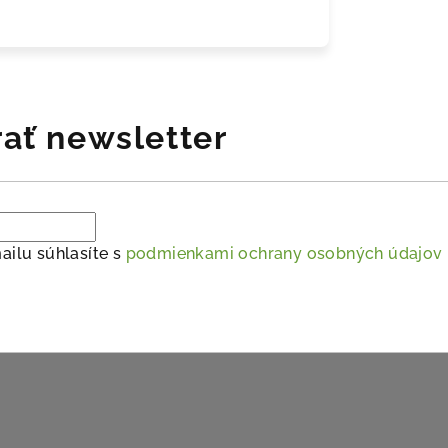
ať newsletter
ailu súhlasíte s
podmienkami ochrany osobných údajov