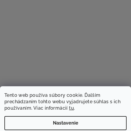
Tento web používa súbory cookie. Ďalším
prechádzaním tohto webu vyjadrujete súhlas s ich
používaním. Viac informácií
tu
.
Sledovať na Instagrame
Nastavenie