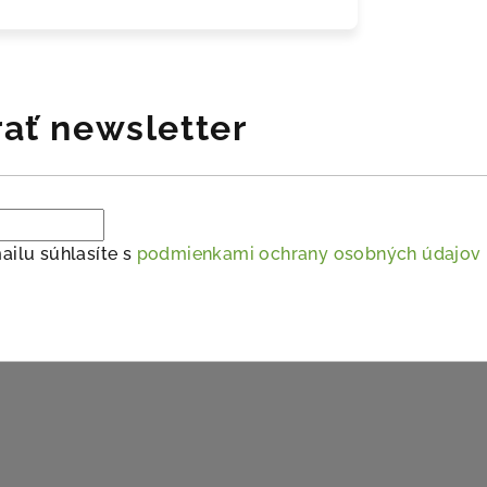
ať newsletter
ailu súhlasíte s
podmienkami ochrany osobných údajov