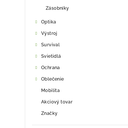
Zásobníky
Optika
Výstroj
Survival
Svietidlá
Ochrana
Oblečenie
Mobilita
Akciový tovar
Značky