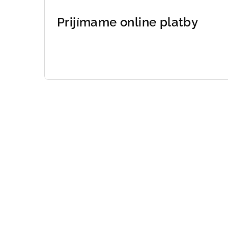
Prijímame online platby