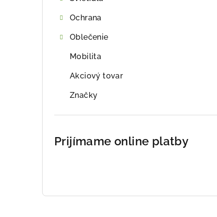
Ochrana
Oblečenie
Mobilita
Akciový tovar
Značky
Prijímame online platby