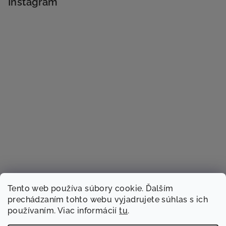
Instagram
Tento web používa súbory cookie. Ďalším
prechádzaním tohto webu vyjadrujete súhlas s ich
používaním. Viac informácií
tu
.