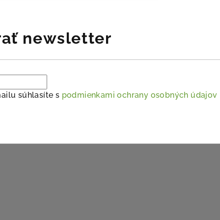
ať newsletter
ailu súhlasíte s
podmienkami ochrany osobných údajov