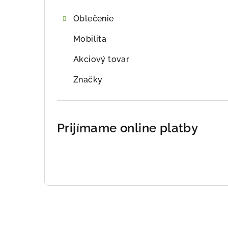
Oblečenie
Mobilita
Akciový tovar
Značky
Prijímame online platby