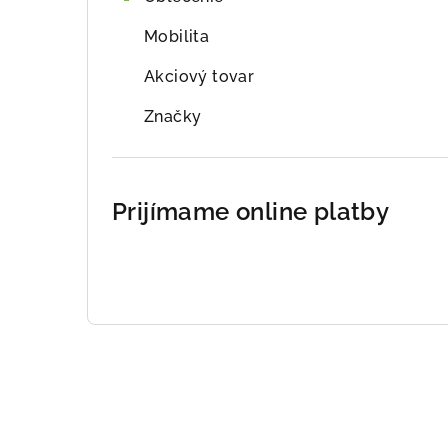
Mobilita
Akciový tovar
Značky
Prijímame online platby