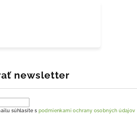
ať newsletter
ailu súhlasíte s
podmienkami ochrany osobných údajov