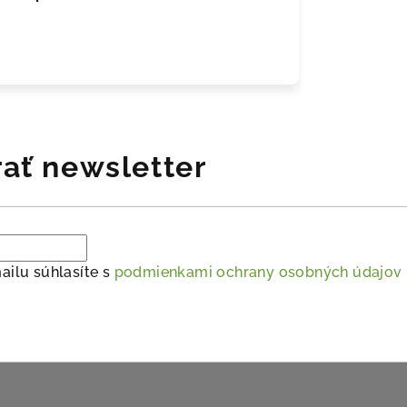
ať newsletter
ailu súhlasíte s
podmienkami ochrany osobných údajov