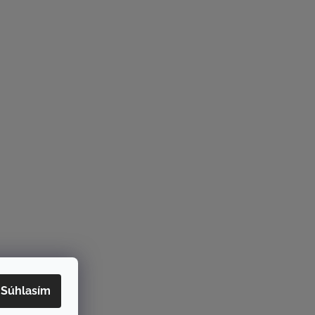
Súhlasím