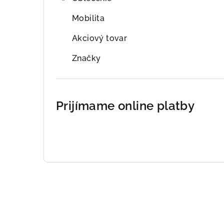
Mobilita
Akciový tovar
Značky
Prijímame online platby