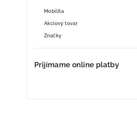
Mobilita
Akciový tovar
Značky
Prijímame online platby