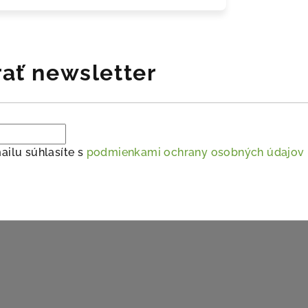
ať newsletter
ailu súhlasíte s
podmienkami ochrany osobných údajov