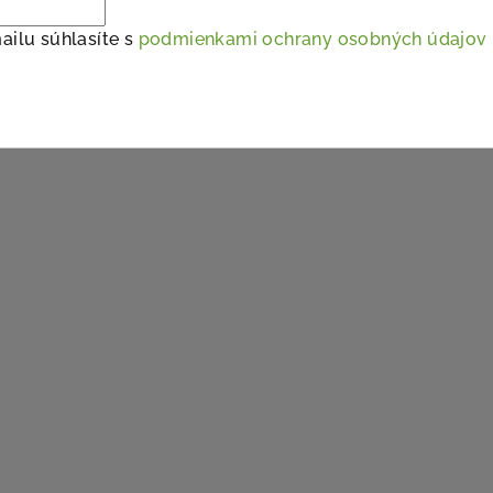
ailu súhlasíte s
podmienkami ochrany osobných údajov