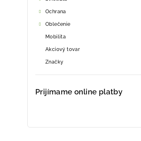
Ochrana
Oblečenie
Mobilita
Akciový tovar
Značky
Prijímame online platby