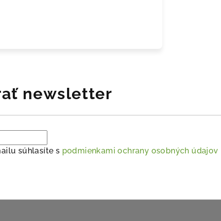
ať newsletter
ailu súhlasíte s
podmienkami ochrany osobných údajov