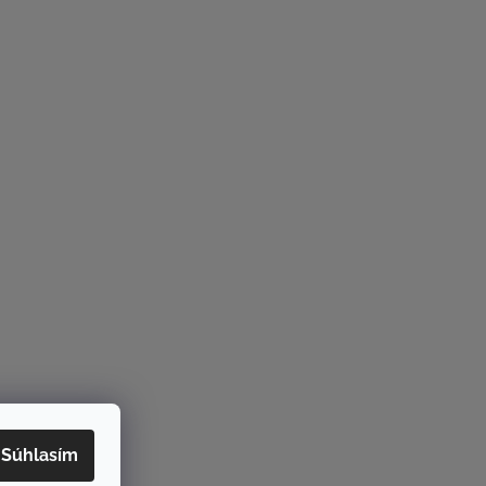
Súhlasím