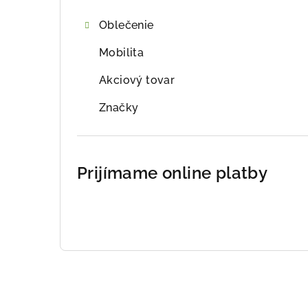
Oblečenie
Mobilita
Akciový tovar
Značky
Prijímame online platby