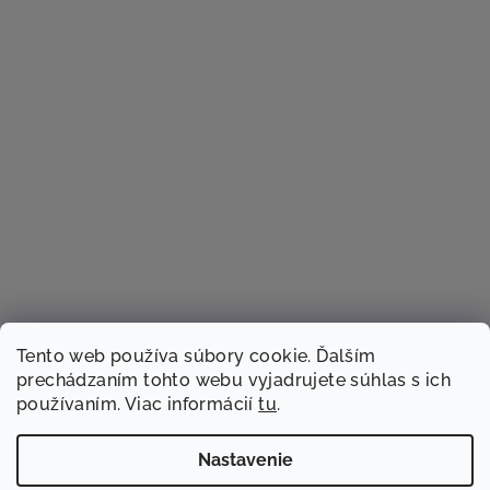
Tento web používa súbory cookie. Ďalším
prechádzaním tohto webu vyjadrujete súhlas s ich
používaním. Viac informácií
tu
.
Sledovať na Instagrame
Nastavenie