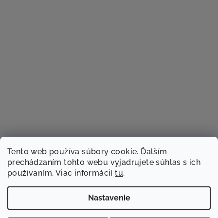
Tento web používa súbory cookie. Ďalším
prechádzaním tohto webu vyjadrujete súhlas s ich
používaním. Viac informácií
tu
.
Sledovať na Instagrame
Nastavenie