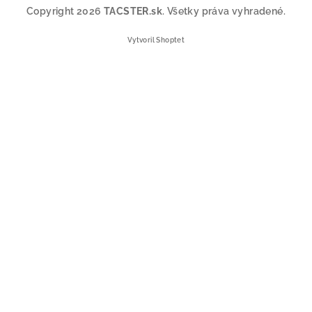
Copyright 2026
TACSTER.sk
. Všetky práva vyhradené.
Vytvoril Shoptet