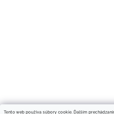
Tento web používa súbory cookie. Ďalším prechádzan