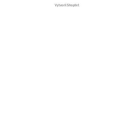
Vytvoril Shoptet