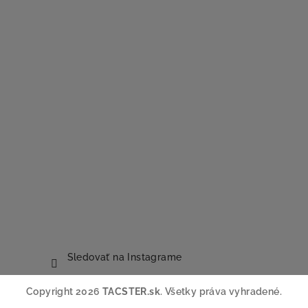
Sledovať na Instagrame
Copyright 2026
TACSTER.sk
. Všetky práva vyhradené.