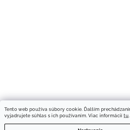
Tento web používa súbory cookie. Ďalším prechádzan
vyjadrujete súhlas s ich používaním. Viac informácií
tu
.