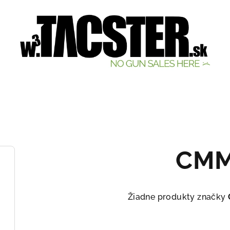
CM
Žiadne produkty značky