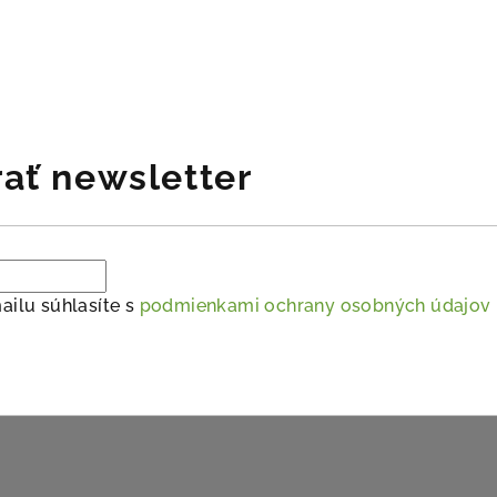
ať newsletter
ailu súhlasíte s
podmienkami ochrany osobných údajov